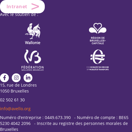
Intranet
Avec le soutien de :
15, rue de Londres
1050 Bruxelles
02 502 61 30
info@avello.org
Numéro d’entreprise : 0449.673.390 - Numéro de compte : BE65
5230 4042 2096 - Inscrite au registre des personnes morales de
Bruxelles