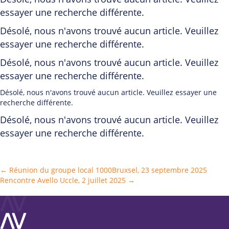
essayer une recherche différente.
Désolé, nous n'avons trouvé aucun article. Veuillez
essayer une recherche différente.
Désolé, nous n'avons trouvé aucun article. Veuillez
essayer une recherche différente.
Désolé, nous n'avons trouvé aucun article. Veuillez essayer une
recherche différente.
Désolé, nous n'avons trouvé aucun article. Veuillez
essayer une recherche différente.
Posts
← Réunion du groupe local 1000Bruxsel, 23 septembre 2025
Rencontre Avello Uccle, 2 juillet 2025 →
navigation