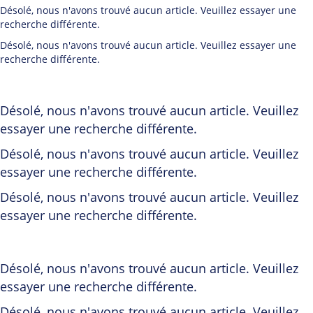
Désolé, nous n'avons trouvé aucun article. Veuillez essayer une
recherche différente.
Désolé, nous n'avons trouvé aucun article. Veuillez essayer une
recherche différente.
Désolé, nous n'avons trouvé aucun article. Veuillez
essayer une recherche différente.
Désolé, nous n'avons trouvé aucun article. Veuillez
essayer une recherche différente.
Désolé, nous n'avons trouvé aucun article. Veuillez
essayer une recherche différente.
Désolé, nous n'avons trouvé aucun article. Veuillez
essayer une recherche différente.
Désolé, nous n'avons trouvé aucun article. Veuillez