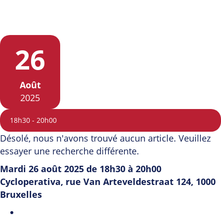
26
Août
2025
18h30
-
20h00
Désolé, nous n'avons trouvé aucun article. Veuillez
essayer une recherche différente.
Mardi 26 août 2025 de 18h30 à 20h00
Cycloperativa, rue Van Arteveldestraat 124, 1000
Bruxelles