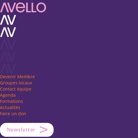
Devenir Membre
Groupes locaux
Contact équipe
Agenda
Formations
Actualités
Faire un don
Newsletter