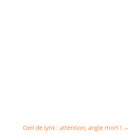
Oeil de lynx : attention, angle mort ! →