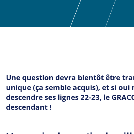
Une question devra bientôt être tra
unique (ça semble acquis), et si oui
descendre ses lignes 22-23,
le GRACQ
descendant !