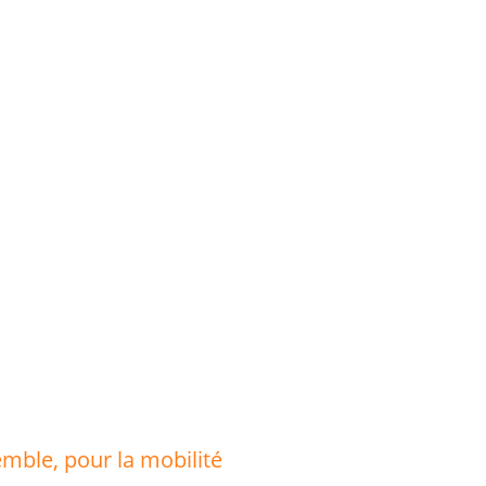
emble, pour la mobilité