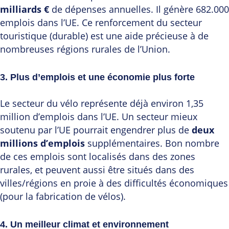
milliards €
de dépenses annuelles. Il génère 682.000
emplois dans l’UE. Ce renforcement du secteur
touristique (durable) est une aide précieuse à de
nombreuses régions rurales de l’Union.
3. Plus d’emplois et une économie plus forte
Le secteur du vélo représente déjà environ 1,35
million d’emplois dans l’UE. Un secteur mieux
soutenu par l’UE pourrait engendrer plus de
deux
millions d’emplois
supplémentaires. Bon nombre
de ces emplois sont localisés dans des zones
rurales, et peuvent aussi être situés dans des
villes/régions en proie à des difficultés économiques
(pour la fabrication de vélos).
4. Un meilleur climat et environnement