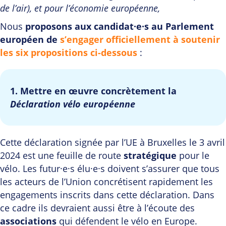
de l’air), et pour l’économie européenne,
Nous
proposons aux candidat·e·s au Parlement
européen de
s’engager officiellement à soutenir
les six propositions ci-dessous
:
1. Mettre en œuvre concrètement la
Déclaration vélo européenne
Cette déclaration signée par l’UE à Bruxelles le 3 avril
2024 est une feuille de route
stratégique
pour le
vélo. Les futur·e·s élu·e·s doivent s’assurer que tous
les acteurs de l’Union concrétisent rapidement les
engagements inscrits dans cette déclaration. Dans
ce cadre ils devraient aussi être à l’écoute des
associations
qui défendent le vélo en Europe.