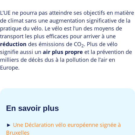
L’UE ne pourra pas atteindre ses objectifs en matière
de climat sans une augmentation significative de la
pratique du vélo. Le vélo est l’un des moyens de
transport les plus efficaces pour arriver à une
réduction
des émissions de CO
. Plus de vélo
2
signifie aussi un
air plus propre
et la prévention de
milliers de décès dus à la pollution de l’air en
Europe.
En savoir plus
►
Une Déclaration vélo européenne signée à
Bruxelles