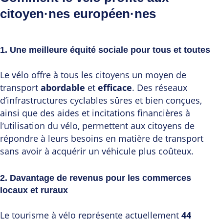
citoyen·nes européen·nes
1. Une meilleure équité sociale pour tous et toutes
Le vélo offre à tous les citoyens un moyen de
transport
abordable
et
efficace
. Des réseaux
d’infrastructures cyclables sûres et bien conçues,
ainsi que des aides et incitations financières à
l’utilisation du vélo, permettent aux citoyens de
répondre à leurs besoins en matière de transport
sans avoir à acquérir un véhicule plus coûteux.
2. Davantage de revenus pour les commerces
locaux et ruraux
Le tourisme à vélo représente actuellement
44