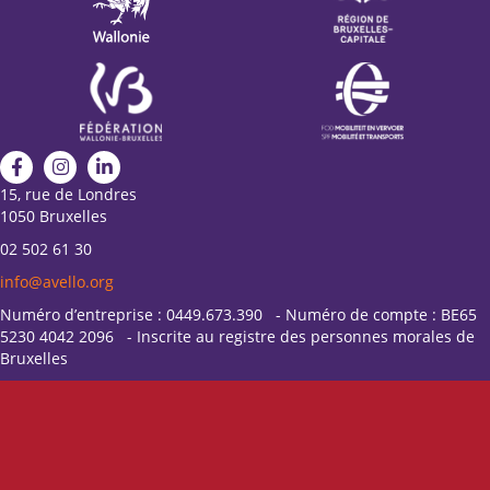
15, rue de Londres
1050 Bruxelles
02 502 61 30
info@avello.org
Numéro d’entreprise : 0449.673.390 - Numéro de compte : BE65
5230 4042 2096 - Inscrite au registre des personnes morales de
Bruxelles