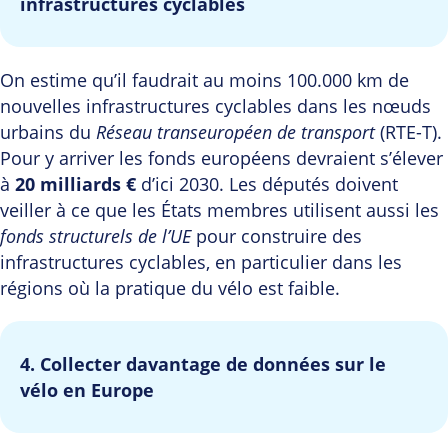
infrastructures cyclables
On estime qu’il faudrait au moins 100.000 km de
nouvelles infrastructures cyclables dans les nœuds
urbains du
Réseau transeuropéen de transport
(RTE-T).
Pour y arriver les fonds européens devraient s’élever
à
20 milliards €
d’ici 2030. Les députés doivent
veiller à ce que les États membres utilisent aussi les
fonds structurels de l’UE
pour construire des
infrastructures cyclables, en particulier dans les
régions où la pratique du vélo est faible.
4. Collecter davantage de données sur le
vélo en Europe