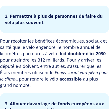
2. Permettre à plus de personnes de faire du
vélo plus souvent
Pour récolter les bénéfices économiques, sociaux et
santé que le vélo engendre, le nombre annuel de
kilomètres parcourus à vélo doit
doubler d’ici 2030
pour atteindre les 312 milliards. Pour y arriver les
député·e·s doivent, entre autres, s’assurer que les
États membres utilisent le
Fonds social européen pour
le climat
, pour rendre le vélo
accessible
au plus
grand nombre.
3. Allouer davantage de fonds européens aux