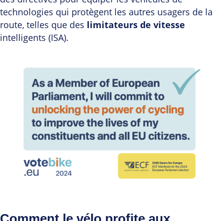
technologies qui protègent les autres usagers de la
route, telles que des
limitateurs de vitesse
intelligents (ISA).
Comment le vélo profite aux