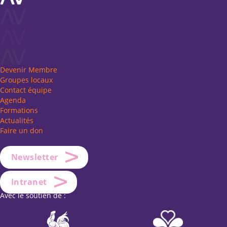
Devenir Membre
Groupes locaux
Contact équipe
Agenda
Formations
Actualités
Faire un don
Newsletter
Intranet
Avec le soutien de :