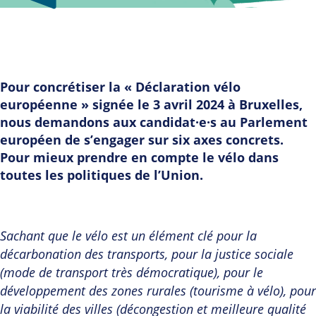
Pour concrétiser la « Déclaration vélo
européenne » signée le 3 avril 2024 à Bruxelles,
nous demandons aux candidat·e·s au Parlement
européen de s’engager sur six axes concrets.
Pour mieux prendre en compte le vélo dans
toutes les politiques de l’Union.
Sachant que le vélo est un élément clé pour la
décarbonation des transports, pour la justice sociale
(mode de transport très démocratique), pour le
développement des zones rurales (tourisme à vélo), pour
la viabilité des villes (décongestion et meilleure qualité