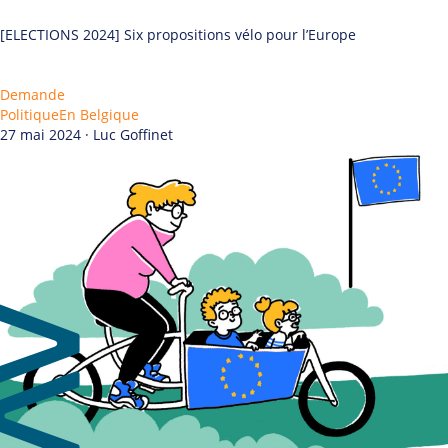
[ELECTIONS 2024] Six propositions vélo pour l’Europe
Demande
Politique
En Belgique
27 mai 2024 · Luc Goffinet