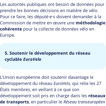
Les autorités publiques ont besoin de données pour
prendre les bonnes décisions en matière de vélo.
Pour ce faire, les député·e·s doivent demander à la
Commission de mettre en œuvre une
méthodologie
cohérente
pour la collecte de données vélo en
Europe.
5. Soutenir le développement du réseau
cyclable
EuroVelo
L’Union européenne doit soutenir davantage le
développement du réseau
EuroVelo,
qui relie les 27
États membres, en veillant à ce que son
développement soit pris en charge dans les
réseaux
de transports
, en particulier le
Réseau transeuropéen