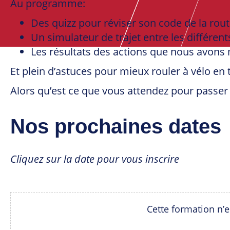
Au programme:
Des quizz pour réviser son code de la rou
Un simulateur de trajet entre les différents
Les résultats des actions que nous avons
Et plein d’astuces pour mieux rouler à vélo en 
Alors qu’est ce que vous attendez pour passer
Nos prochaines dates
Cliquez sur la date pour vous inscrire
Cette formation n’