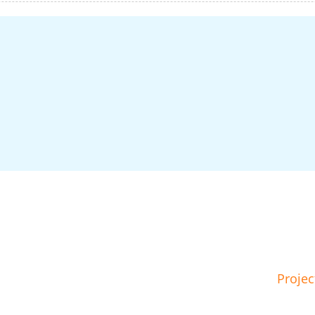
Projec