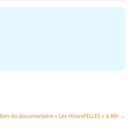
tion du documentaire « Les Hirond’ELLES » à Ath →