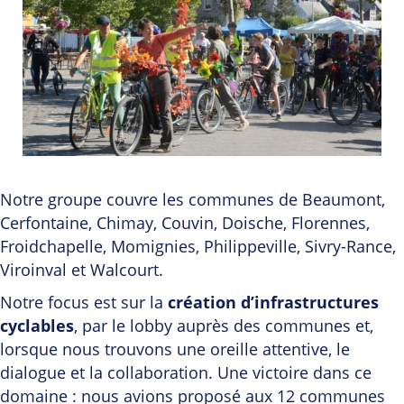
Notre groupe couvre les communes de Beaumont,
Cerfontaine, Chimay, Couvin, Doische, Florennes,
Froidchapelle, Momignies, Philippeville, Sivry-Rance,
Viroinval et Walcourt.
Notre focus est sur la
création d’infrastructures
cyclables
, par le lobby auprès des communes et,
lorsque nous trouvons une oreille attentive, le
dialogue et la collaboration. Une victoire dans ce
domaine : nous avions proposé aux 12 communes