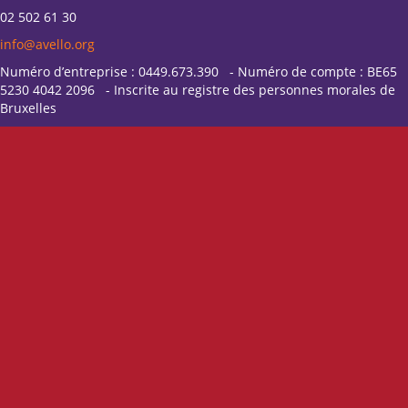
02 502 61 30
info@avello.org
Numéro d’entreprise : 0449.673.390 - Numéro de compte : BE65
5230 4042 2096 - Inscrite au registre des personnes morales de
Bruxelles