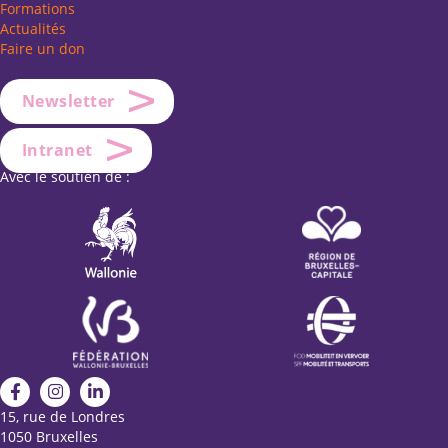
Formations
Actualités
Faire un don
Newsletter
Intranet
Avec le soutien de :
15, rue de Londres
1050 Bruxelles