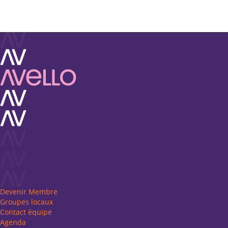
Devenir Membre
Groupes locaux
Contact équipe
Agenda