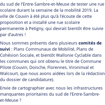
du sud de l’Entre-Sambre-et-Meuse de tester une rue
scolaire durant la semaine de la mobilité 2019. La
ville de Couvin à été plus qu’à l’écoute de cette
proposition et a installé une rue scolaire
permanente à Petigny, qui devrait bientôt être suivie
par d’autres !
Nous sommes présents dans plusieurs
comités de
suivi
: Plans Communaux de Mobilité, Plans de
Cohésion Sociale, et bientôt Wallonie Cyclable dans
les communes qui ont obtenu le titre de Commune
Pilote (Couvin, Doische, Florennes, Vironinval et
Walcourt, que nous avons aidées lors de la rédaction
du dossier de candidature).
Envie de cartographier avec nous les infrastructures
manquantes prioritaires du sud de l’Entre-Sambre-
et-Meuse ?