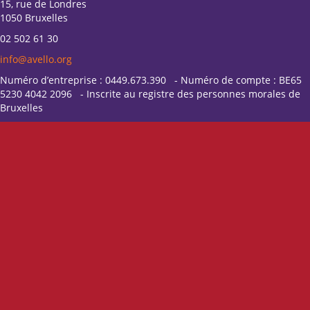
15, rue de Londres
1050 Bruxelles
02 502 61 30
info@avello.org
Numéro d’entreprise : 0449.673.390 - Numéro de compte : BE65
5230 4042 2096 - Inscrite au registre des personnes morales de
Bruxelles