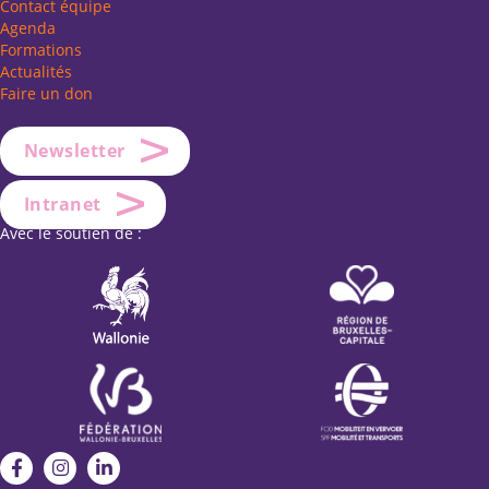
Contact équipe
Agenda
Formations
Actualités
Faire un don
Newsletter
Intranet
Avec le soutien de :