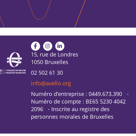
15, rue de Londres
1050 Bruxelles
02 502 61 30
info@avello.org
Numéro d’entreprise : 0449.673.390 -
Numéro de compte : BE65 5230 4042
2096 - Inscrite au registre des
personnes morales de Bruxelles