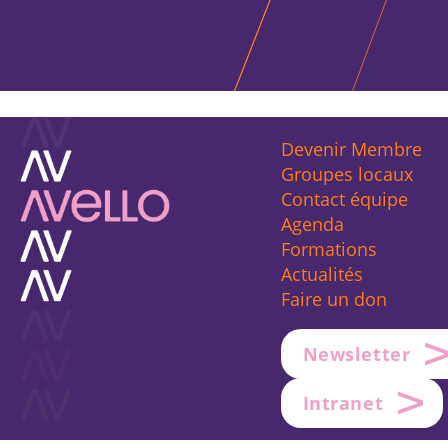
Devenir Membre
Groupes locaux
Contact équipe
Agenda
Formations
Actualités
Faire un don
Newsletter
Intranet