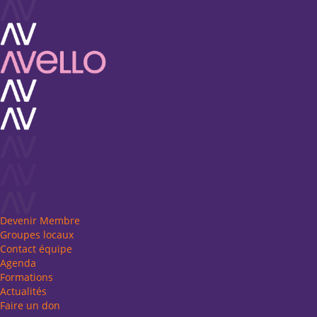
Devenir Membre
Groupes locaux
Contact équipe
Agenda
Formations
Actualités
Faire un don