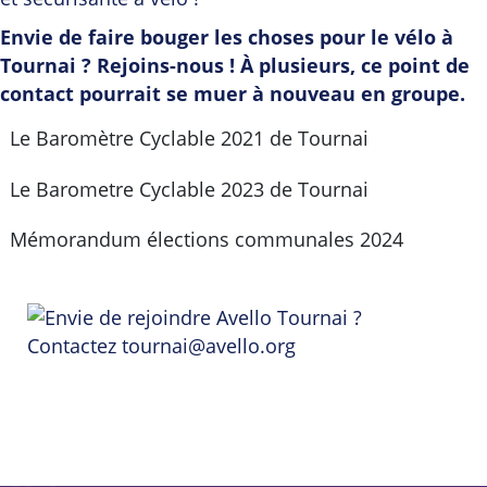
Envie de faire bouger les choses pour le vélo à
Tournai ? Rejoins-nous ! À plusieurs, ce point de
contact pourrait se muer à nouveau en groupe.
Le Baromètre Cyclable 2021 de Tournai
Le Barometre Cyclable 2023 de Tournai
Mémorandum élections communales 2024