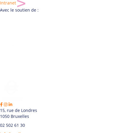
Intranet
Avec le soutien de :
15, rue de Londres
1050 Bruxelles
02 502 61 30