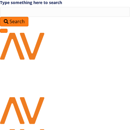
Type something here to search
Search