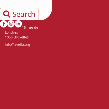
Search
15, rue de
Londres
1050 Bruxelles
info@avello.org