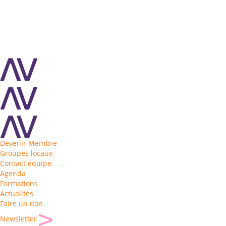
Devenir Membre
Groupes locaux
Contact équipe
Agenda
Formations
Actualités
Faire un don
Newsletter