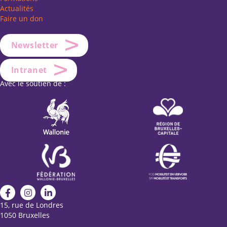
Actualités
Faire un don
Newsletter
Intranet
Avec le soutien de :
15, rue de Londres
1050 Bruxelles