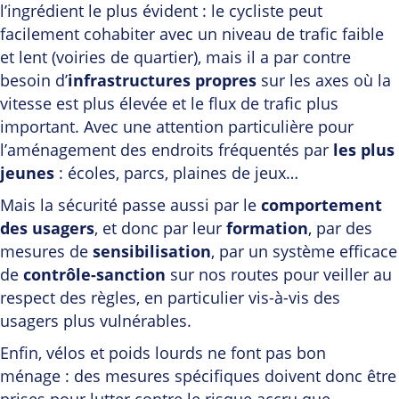
l’ingrédient le plus évident : le cycliste peut
facilement cohabiter avec un niveau de trafic faible
et lent (voiries de quartier), mais il a par contre
besoin d’
infrastructures propres
sur les axes où la
vitesse est plus élevée et le flux de trafic plus
important. Avec une attention particulière pour
l’aménagement des endroits fréquentés par
les plus
jeunes
: écoles, parcs, plaines de jeux…
Mais la sécurité passe aussi par le
comportement
des usagers
, et donc par leur
formation
, par des
mesures de
sensibilisation
, par un système efficace
de
contrôle-sanction
sur nos routes pour veiller au
respect des règles, en particulier vis-à-vis des
usagers plus vulnérables.
Enfin, vélos et poids lourds ne font pas bon
ménage : des mesures spécifiques doivent donc être