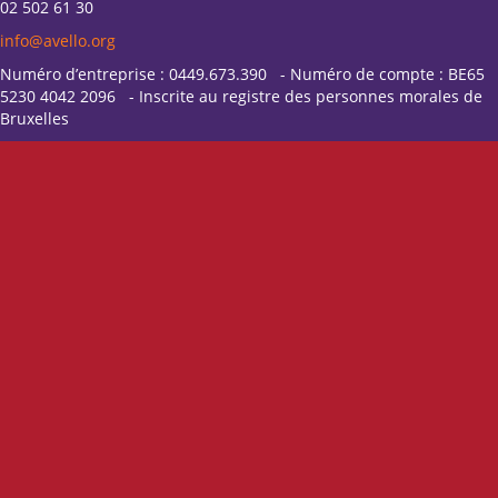
02 502 61 30
info@avello.org
Numéro d’entreprise : 0449.673.390 - Numéro de compte : BE65
5230 4042 2096 - Inscrite au registre des personnes morales de
Bruxelles