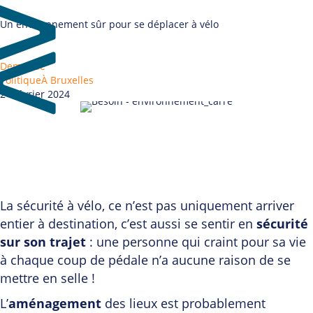
Un environnement sûr pour se déplacer à vélo
Demande
Politique
À Bruxelles
24 février 2024
La sécurité à vélo, ce n’est pas uniquement arriver
entier à destination, c’est aussi se sentir en
sécurité
sur son trajet
: une personne qui craint pour sa vie
à chaque coup de pédale n’a aucune raison de se
mettre en selle !
L’
aménagement
des lieux est probablement