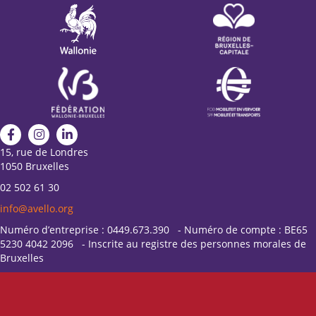
15, rue de Londres
1050 Bruxelles
02 502 61 30
info@avello.org
Numéro d’entreprise : 0449.673.390 - Numéro de compte : BE65
5230 4042 2096 - Inscrite au registre des personnes morales de
Bruxelles