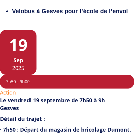
Velobus à Gesves pour l’école de l’envol
19
Sep
2025
7h50
-
9h00
Action
Le vendredi 19 septembre de 7h50 à 9h
Gesves
Détail du trajet :
· 7h50 : Départ du magasin de bricolage Dumont,