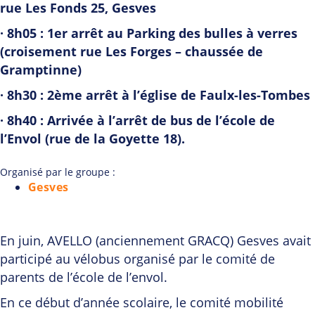
rue Les Fonds 25, Gesves
· 8h05 : 1er arrêt au Parking des bulles à verres
(croisement rue Les Forges – chaussée de
Gramptinne)
· 8h30 : 2ème arrêt à l’église de Faulx-les-Tombes
· 8h40 : Arrivée à l’arrêt de bus de l’école de
l’Envol (rue de la Goyette 18).
Organisé par le groupe :
Gesves
En juin, AVELLO (anciennement GRACQ) Gesves avait
participé au vélobus organisé par le comité de
parents de l’école de l’envol.
En ce début d’année scolaire, le comité mobilité