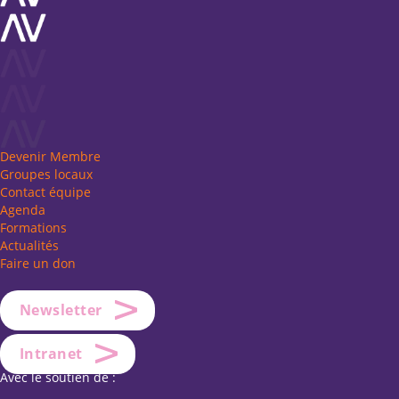
Devenir Membre
Groupes locaux
Contact équipe
Agenda
Formations
Actualités
Faire un don
Newsletter
Intranet
Avec le soutien de :