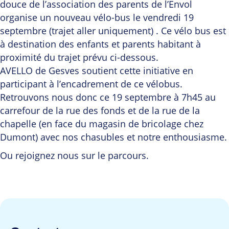
douce de l’association des parents de l’Envol
organise un nouveau vélo-bus le vendredi 19
septembre (trajet aller uniquement) . Ce vélo bus est
à destination des enfants et parents habitant à
proximité du trajet prévu ci-dessous.
AVELLO de Gesves soutient cette initiative en
participant à l’encadrement de ce vélobus.
Retrouvons nous donc ce 19 septembre à 7h45 au
carrefour de la rue des fonds et de la rue de la
chapelle (en face du magasin de bricolage chez
Dumont) avec nos chasubles et notre enthousiasme.
Ou rejoignez nous sur le parcours.