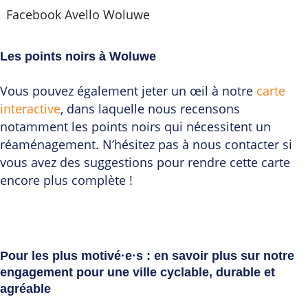
Facebook Avello Woluwe
Les points noirs à Woluwe
Vous pouvez également jeter un œil à notre
carte
interactive
, dans laquelle nous recensons
notamment les points noirs qui nécessitent un
réaménagement. N’hésitez pas à nous contacter si
vous avez des suggestions pour rendre cette carte
encore plus complète !
Pour les plus motivé·e·s : en savoir plus sur notre
engagement pour une ville cyclable, durable et
agréable