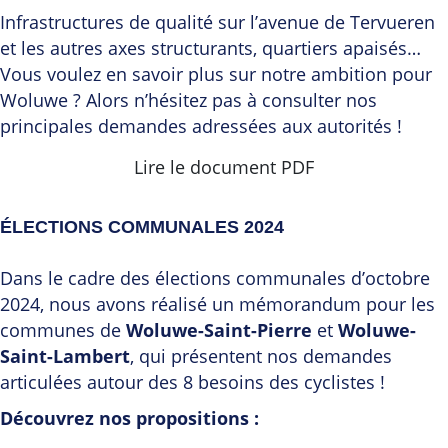
Infrastructures de qualité sur l’avenue de Tervueren
et les autres axes structurants, quartiers apaisés…
Vous voulez en savoir plus sur notre ambition pour
Woluwe ? Alors n’hésitez pas à consulter nos
principales demandes adressées aux autorités !
Lire le document PDF
ÉLECTIONS COMMUNALES 2024
Dans le cadre des élections communales d’octobre
2024, nous avons réalisé un mémorandum pour les
communes de
Woluwe-Saint-Pierre
et
Woluwe-
Saint-Lambert
, qui présentent nos demandes
articulées autour des 8 besoins des cyclistes !
Découvrez nos propositions :