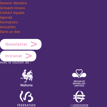
Devenir Membre
Groupes locaux
Contact équipe
Agenda
Formations
Actualités
Faire un don
Newsletter
Intranet
Avec le soutien de :