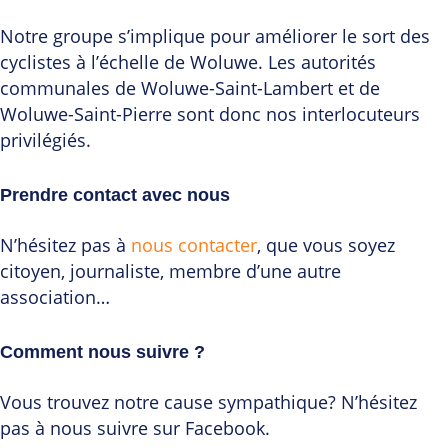
Notre groupe s’implique pour améliorer le sort des
cyclistes à l’échelle de Woluwe. Les autorités
communales de Woluwe-Saint-Lambert et de
Woluwe-Saint-Pierre sont donc nos interlocuteurs
privilégiés.
Prendre contact avec nous
N’hésitez pas à
nous contacter
, que vous soyez
citoyen, journaliste, membre d’une autre
association…
Comment nous suivre ?
Vous trouvez notre cause sympathique? N’hésitez
pas à nous suivre sur Facebook.