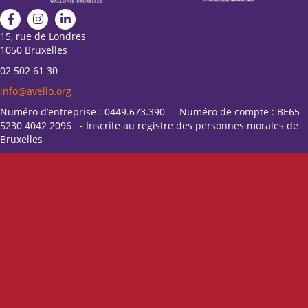
15, rue de Londres
1050 Bruxelles
02 502 61 30
info@avello.org
Numéro d’entreprise : 0449.673.390 - Numéro de compte : BE65
5230 4042 2096 - Inscrite au registre des personnes morales de
Bruxelles