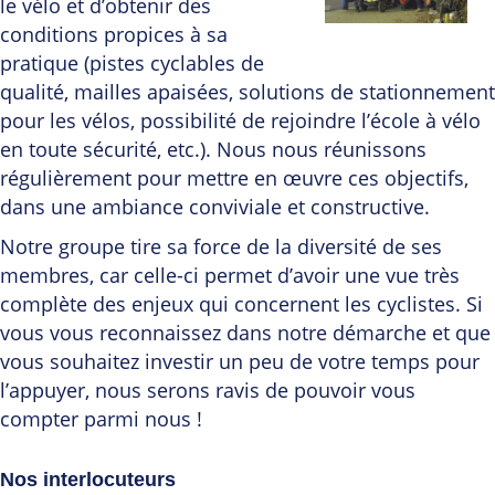
le vélo et d’obtenir des
conditions propices à sa
pratique (pistes cyclables de
qualité, mailles apaisées, solutions de stationnement
pour les vélos, possibilité de rejoindre l’école à vélo
en toute sécurité, etc.). Nous nous réunissons
régulièrement pour mettre en œuvre ces objectifs,
dans une ambiance conviviale et constructive.
Notre groupe tire sa force de la diversité de ses
membres, car celle-ci permet d’avoir une vue très
complète des enjeux qui concernent les cyclistes. Si
vous vous reconnaissez dans notre démarche et que
vous souhaitez investir un peu de votre temps pour
l’appuyer, nous serons ravis de pouvoir vous
compter parmi nous !
Nos interlocuteurs