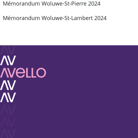
Mémorandum Woluwe-St-Pierre 2024
Mémorandum Woluwe-St-Lambert 2024