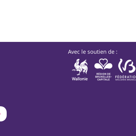
Avec le soutien de :