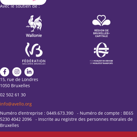
Avec le soutien de :
15, rue de Londres
1050 Bruxelles
02 502 61 30
info@avello.org
Numéro d’entreprise : 0449.673.390 - Numéro de compte : BE65
5230 4042 2096 - Inscrite au registre des personnes morales de
Bruxelles