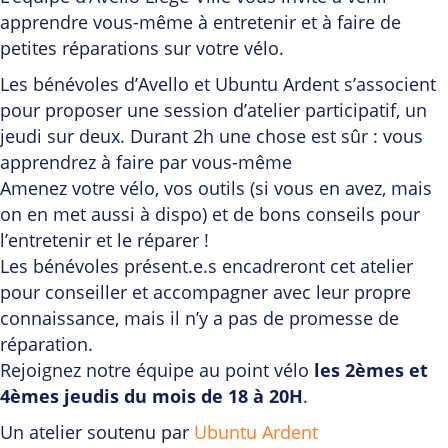
apprendre vous-même à entretenir et à faire de
petites réparations sur votre vélo.
Les bénévoles d’Avello et Ubuntu Ardent s’associent
pour proposer une session d’atelier participatif, un
jeudi sur deux. Durant 2h une chose est sûr : vous
apprendrez à faire par vous-même
Amenez votre vélo, vos outils (si vous en avez, mais
on en met aussi à dispo) et de bons conseils pour
l’entretenir et le réparer !
Les bénévoles présent.e.s encadreront cet atelier
pour conseiller et accompagner avec leur propre
connaissance, mais il n’y a pas de promesse de
réparation.
Rejoignez notre équipe au point vélo
les 2èmes et
4èmes jeudis du mois de 18 à 20H
.
Un atelier soutenu par
Ubuntu Ardent