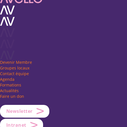
Devenir Membre
Groupes locaux
Contact équipe
Agenda
Formations
Actualités
Faire un don
Newsletter
Intranet