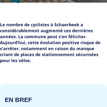
Le nombre de cyclistes à Schaerbeek a
considérablement augmenté ces dernières
années. La commune peut s’en féliciter.
Aujourd’hui, cette évolution positive risque de
s’arrêter, notamment en raison du manque
criant de places de stationnement sécurisées
pour les vélos.
EN BREF