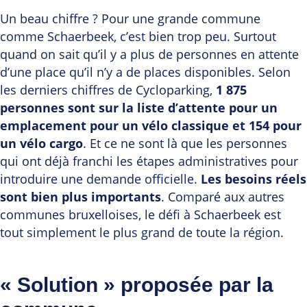
Un beau chiffre ? Pour une grande commune
comme Schaerbeek, c’est bien trop peu. Surtout
quand on sait qu’il y a plus de personnes en attente
d’une place qu’il n’y a de places disponibles. Selon
les derniers chiffres de Cycloparking,
1 875
personnes sont sur la liste d’attente pour un
emplacement pour un vélo classique et 154 pour
un vélo cargo
. Et ce ne sont là que les personnes
qui ont déjà franchi les étapes administratives pour
introduire une demande officielle.
Les besoins réels
sont bien plus importants
. Comparé aux autres
communes bruxelloises, le défi à Schaerbeek est
tout simplement le plus grand de toute la région.
« Solution » proposée par la