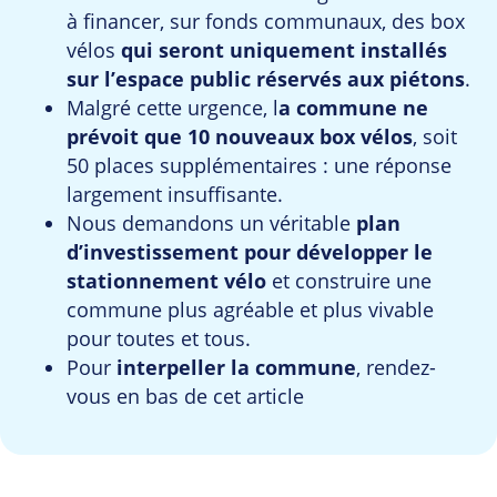
à financer, sur fonds communaux, des box
vélos
qui seront uniquement installés
sur l’espace public réservés aux piétons
.
Malgré cette urgence, l
a commune ne
prévoit que 10 nouveaux box vélos
, soit
50 places supplémentaires : une réponse
largement insuffisante.
Nous demandons un véritable
plan
d’investissement pour développer le
stationnement vélo
et construire une
commune plus agréable et plus vivable
pour toutes et tous.
Pour
interpeller la commune
, rendez-
vous en bas de cet article