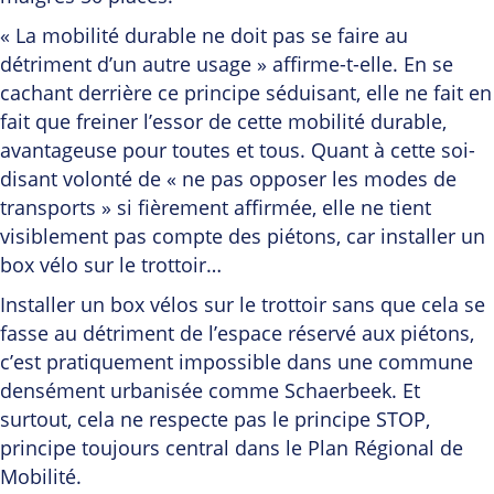
« La mobilité durable ne doit pas se faire au
détriment d’un autre usage » affirme-t-elle. En se
cachant derrière ce principe séduisant, elle ne fait en
fait que freiner l’essor de cette mobilité durable,
avantageuse pour toutes et tous. Quant à cette soi-
disant volonté de « ne pas opposer les modes de
transports » si fièrement affirmée, elle ne tient
visiblement pas compte des piétons, car installer un
box vélo sur le trottoir…
Installer un box vélos sur le trottoir sans que cela se
fasse au détriment de l’espace réservé aux piétons,
c’est pratiquement impossible dans une commune
densément urbanisée comme Schaerbeek. Et
surtout, cela ne respecte pas le principe STOP,
principe toujours central dans le Plan Régional de
Mobilité.