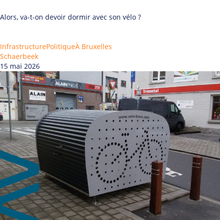
Alors, va-t-on devoir dormir avec son vélo ?
Infrastructure
Politique
À Bruxelles
Schaerbeek
15 mai 2026