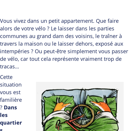
Vous vivez dans un petit appartement. Que faire
alors de votre vélo ? Le laisser dans les parties
communes au grand dam des voisins, le traîner à
travers la maison ou le laisser dehors, exposé aux
intempéries ? Ou peut-être simplement vous passer
de vélo, car tout cela représente vraiment trop de
tracas…
Cette
situation
vous est
familière
?
Dans
les
quartier
s