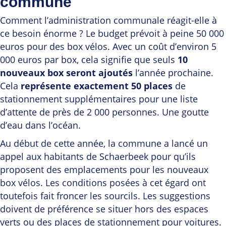
commune
Comment l’administration communale réagit-elle à
ce besoin énorme ? Le budget prévoit à peine 50 000
euros pour des box vélos. Avec un coût d’environ 5
000 euros par box, cela signifie que seuls
10
nouveaux box seront ajoutés
l’année prochaine.
Cela
représente exactement 50 places
de
stationnement supplémentaires pour une liste
d’attente de près de 2 000 personnes. Une goutte
d’eau dans l’océan.
Au début de cette année, la commune a lancé un
appel aux habitants de Schaerbeek pour qu’ils
proposent des emplacements pour les nouveaux
box vélos. Les conditions posées à cet égard ont
toutefois fait froncer les sourcils. Les suggestions
doivent de préférence se situer hors des espaces
verts ou des places de stationnement pour voitures.