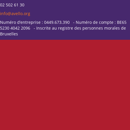
02 502 61 30
info@avello.org
Numéro d’entreprise : 0449.673.390 - Numéro de compte : BE65
5230 4042 2096 - Inscrite au registre des personnes morales de
Bruxelles