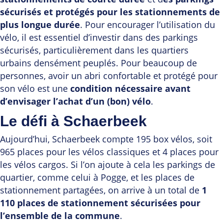
sécurisés et protégés pour les stationnements de
plus longue durée
. Pour encourager l’utilisation du
vélo, il est essentiel d’investir dans des parkings
sécurisés, particulièrement dans les quartiers
urbains densément peuplés. Pour beaucoup de
personnes, avoir un abri confortable et protégé pour
son vélo est une
condition nécessaire avant
d’envisager l’achat d’un (bon) vélo
.
Le défi à Schaerbeek
Aujourd’hui, Schaerbeek compte 195 box vélos, soit
965 places pour les vélos classiques et 4 places pour
les vélos cargos. Si l’on ajoute à cela les parkings de
quartier, comme celui à Pogge, et les places de
stationnement partagées, on arrive à un total de
1
110 places de stationnement sécurisées pour
l’ensemble de la commune
.