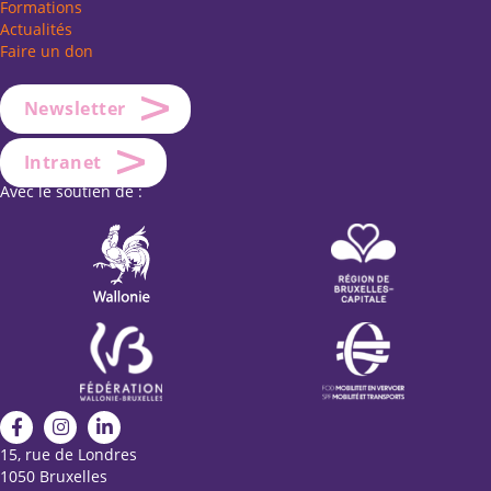
Formations
Actualités
Faire un don
Newsletter
Intranet
Avec le soutien de :
15, rue de Londres
1050 Bruxelles