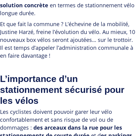
solution concrète
en termes de stationnement vélo
longue durée.
Et que fait la commune ? L’échevine de la mobilité,
Justine Harzé, freine l’évolution du vélo. Au mieux, 10
nouveaux box vélos seront ajoutées… sur le trottoir.
Il est temps d’appeler l’administration communale à
en faire davantage !
L’importance d’un
stationnement sécurisé pour
les vélos
Les cyclistes doivent pouvoir garer leur vélo
confortablement et sans risque de vol ou de
dommages :
des arceaux dans la rue pour les
stationnements de courte durée
et d
es parkings