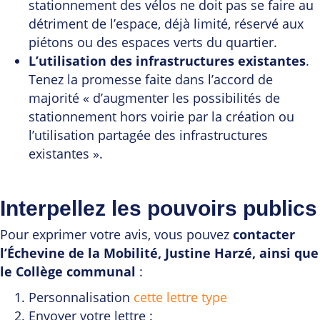
stationnement des vélos ne doit pas se faire au
détriment de l’espace, déjà limité, réservé aux
piétons ou des espaces verts du quartier.
L’utilisation des infrastructures existantes
.
Tenez la promesse faite dans l’accord de
majorité « d’augmenter les possibilités de
stationnement hors voirie par la création ou
l’utilisation partagée des infrastructures
existantes ».
Interpellez les pouvoirs publics
Pour exprimer votre avis, vous pouvez
contacter
l’Échevine de la Mobilité, Justine Harzé, ainsi que
le Collège communal
:
Personnalisation
cette lettre type
Envoyer votre lettre :