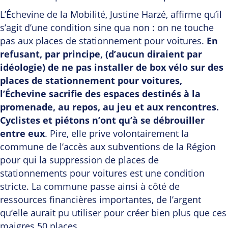
L’Échevine de la Mobilité, Justine Harzé, affirme qu’il
s’agit d’une condition sine qua non : on ne touche
pas aux places de stationnement pour voitures.
En
refusant, par principe, (d’aucun diraient par
idéologie) de ne pas installer de box vélo sur des
places de stationnement pour voitures,
l’Échevine sacrifie des espaces destinés à la
promenade, au repos, au jeu et aux rencontres.
Cyclistes et piétons n’ont qu’à se débrouiller
entre eux
. Pire, elle prive volontairement la
commune de l’accès aux subventions de la Région
pour qui la suppression de places de
stationnements pour voitures est une condition
stricte. La commune passe ainsi à côté de
ressources financières importantes, de l’argent
qu’elle aurait pu utiliser pour créer bien plus que ces
maigres 50 places.