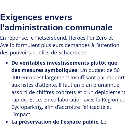
Exigences envers
l’administration communale
En réponse, le Fietsersbond, Heroes For Zero et
Avello formulent plusieurs demandes à l’attention
des pouvoirs publics de Schaerbeek :
De véritables investissements plutôt que
des mesures symboliques
. Un budget de 50
000 euros est largement insuffisant par rapport
aux listes d’attente. Il faut un plan pluriannuel
assorti de chiffres concrets et d’un déploiement
rapide. Et ce, en collaboration avec la Région et
Cycloparking, afin d’accroître l’efficacité et
l’impact.
La préservation de l’espace public
. Le