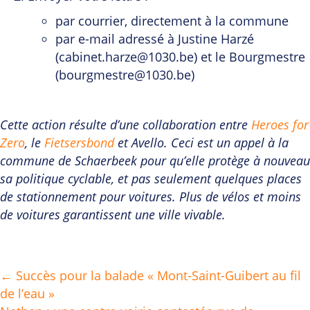
par courrier, directement à la commune
par e-mail adressé à Justine Harzé
(cabinet.harze@1030.be) et le Bourgmestre
(bourgmestre@1030.be)
Cette action résulte d’une collaboration entre
Heroes for
Zero
, le
Fietsersbond
et Avello. Ceci est un appel à la
commune de Schaerbeek pour qu’elle protège à nouveau
sa politique cyclable, et pas seulement quelques places
de stationnement pour voitures. Plus de vélos et moins
de voitures garantissent une ville vivable.
← Succès pour la balade « Mont-Saint-Guibert au fil
Posts
de l’eau »