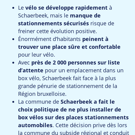
Le
vélo se développe rapidement
à
Schaerbeek, mais le
manque de
stationnements sécurisés
risque de
freiner cette évolution positive.
Énormément d’habitants
peinent à
trouver une place sûre et confortable
pour leur vélo.
Avec
près de 2 000 personnes sur liste
d’attente
pour un emplacement dans un
box vélo, Schaerbeek fait face à la plus
grande pénurie de stationnement de la
Région bruxelloise.
La commune de
Schaerbeek a fait le
choix politique de ne plus installer de
box vélos sur des places stationnements
automobiles
. Cette décision prive dès lors
la commune du subside régional et conduit