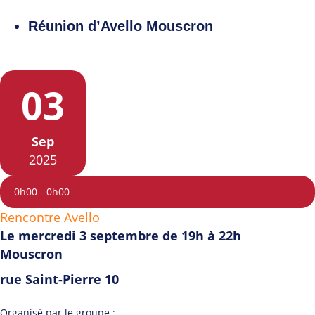
Réunion d’Avello Mouscron
03
Sep
2025
0h00
-
0h00
Rencontre Avello
Le mercredi 3 septembre de 19h à 22h
Mouscron
rue Saint-Pierre 10
Organisé par le groupe :