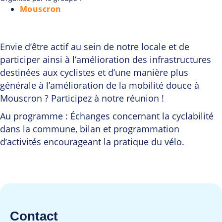
Mouscron
Envie d’être actif au sein de notre locale et de
participer ainsi à l’amélioration des infrastructures
destinées aux cyclistes et d’une manière plus
générale à l’amélioration de la mobilité douce à
Mouscron ? Participez à notre réunion !
Au programme : Échanges concernant la cyclabilité
dans la commune, bilan et programmation
d’activités encourageant la pratique du vélo.
Contact