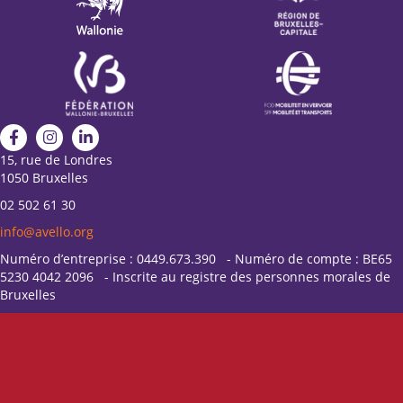
15, rue de Londres
1050 Bruxelles
02 502 61 30
info@avello.org
Numéro d’entreprise : 0449.673.390 - Numéro de compte : BE65
5230 4042 2096 - Inscrite au registre des personnes morales de
Bruxelles