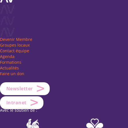
Devenir Membre
Groupes locaux
Contact équipe
Agenda
Formations
Actualités
Faire un don
Newsletter
Intranet
Avec le soutien de :