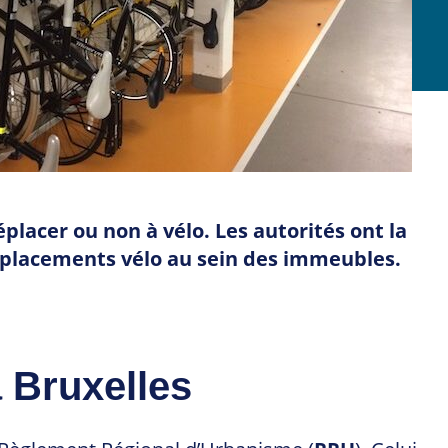
lacer ou non à vélo. Les autorités ont la
emplacements vélo au sein des immeubles.
 Bruxelles