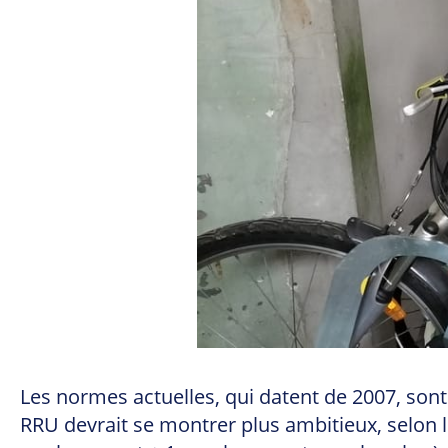
Les normes actuelles, qui datent de 2007, son
RRU devrait se montrer plus ambitieux, selon le