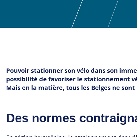
Pouvoir stationner son vélo dans son immeub
possibilité de favoriser le stationnement
Mais en la matière, tous les Belges ne sont
Des normes contraigna