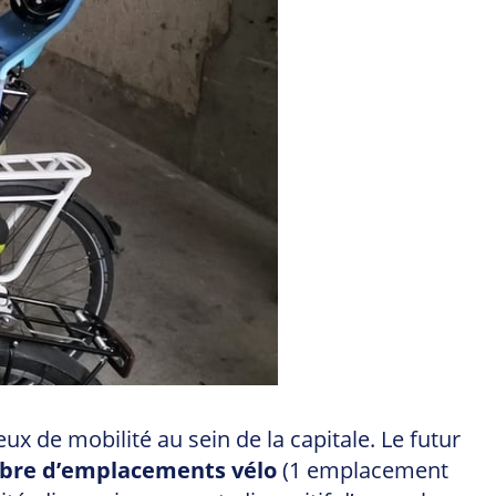
 de mobilité au sein de la capitale. Le futur
re d’emplacements vélo
(1 emplacement