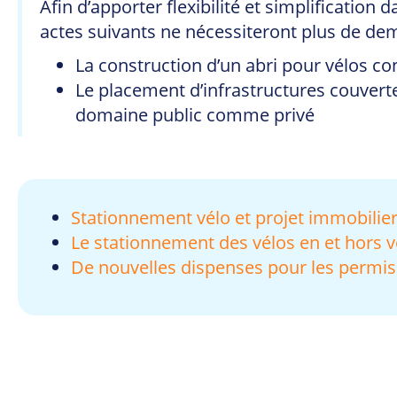
Afin d’apporter flexibilité et simplificatio
actes suivants ne nécessiteront plus de de
La construction d’un abri pour vélos co
Le placement d’infrastructures couver
domaine public comme privé
Stationnement vélo et projet immobilier
Le stationnement des vélos en et hors v
De nouvelles dispenses pour les permi