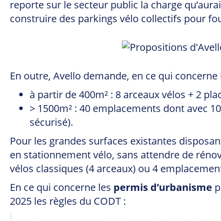
reporte sur le secteur public la charge qu’aur
construire des parkings vélo collectifs pour fo
En outre, Avello demande, en ce qui concerne 
à partir de 400m² : 8 arceaux vélos + 2 p
> 1500m² : 40 emplacements dont avec 10%
sécurisé).
Pour les grandes surfaces existantes disposan
en stationnement vélo, sans attendre de réno
vélos classiques (4 arceaux) ou 4 emplacement
En ce qui concerne les
permis d’urbanisme
p
2025 les règles du CODT :