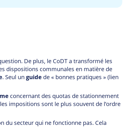
uestion. De plus, le CoDT a transformé les
les dispositions communales en matière de
e
. Seul un
guide
de « bonnes pratiques » (lien
sme
concernant des quotas de stationnement
les impositions sont le plus souvent de l’ordre
on du secteur qui ne fonctionne pas. Cela