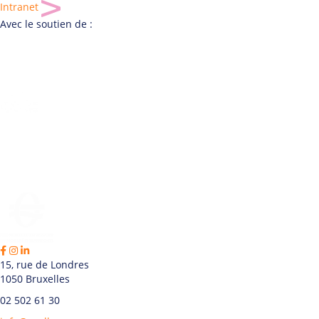
Intranet
Avec le soutien de :
15, rue de Londres
1050 Bruxelles
02 502 61 30