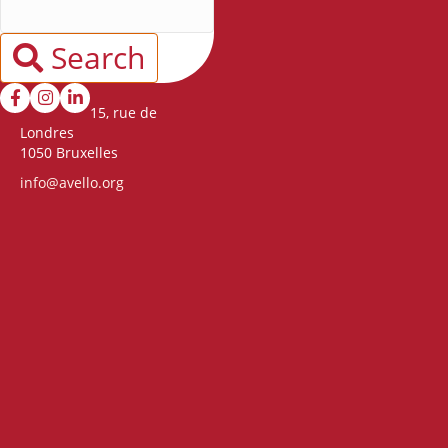
Search
15, rue de
Londres
1050 Bruxelles
info@avello.org