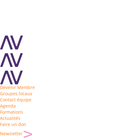
Devenir Membre
Groupes locaux
Contact équipe
Agenda
Formations
Actualités
Faire un don
Newsletter