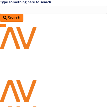
Type something here to search
Search