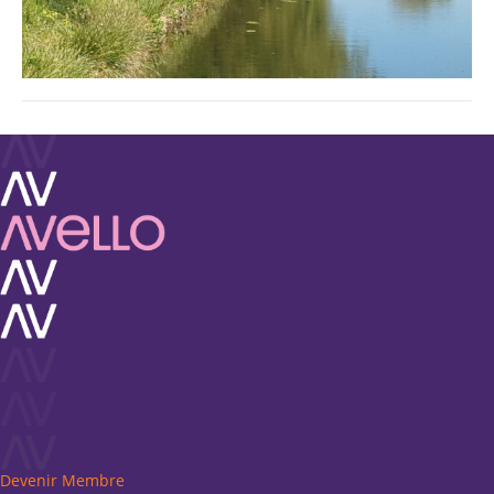
Devenir Membre