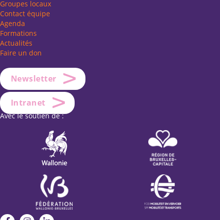
Groupes locaux
Contact équipe
Agenda
Formations
Actualités
Faire un don
Newsletter
Intranet
Avec le soutien de :