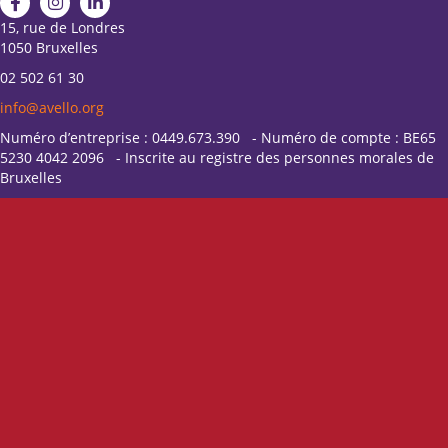
15, rue de Londres
1050 Bruxelles
02 502 61 30
info@avello.org
Numéro d’entreprise : 0449.673.390 - Numéro de compte : BE65
5230 4042 2096 - Inscrite au registre des personnes morales de
Bruxelles