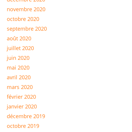
novembre 2020
octobre 2020
septembre 2020
août 2020
juillet 2020
juin 2020
mai 2020
avril 2020
mars 2020
février 2020
janvier 2020
décembre 2019
octobre 2019