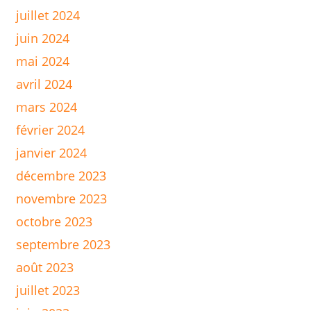
juillet 2024
juin 2024
mai 2024
avril 2024
mars 2024
février 2024
janvier 2024
décembre 2023
novembre 2023
octobre 2023
septembre 2023
août 2023
juillet 2023