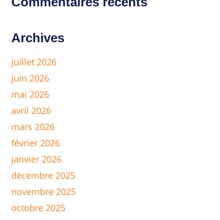
Commentaires récents
Archives
juillet 2026
juin 2026
mai 2026
avril 2026
mars 2026
février 2026
janvier 2026
décembre 2025
novembre 2025
octobre 2025