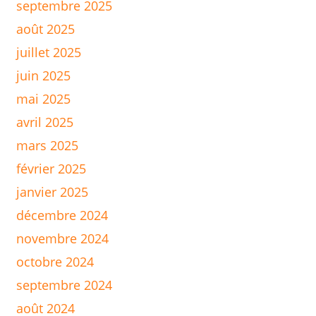
septembre 2025
août 2025
juillet 2025
juin 2025
mai 2025
avril 2025
mars 2025
février 2025
janvier 2025
décembre 2024
novembre 2024
octobre 2024
septembre 2024
août 2024