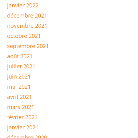
janvier 2022
décembre 2021
novembre 2021
octobre 2021
septembre 2021
août 2021
juillet 2021
juin 2021
mai 2021
avril 2021
mars 2021
février 2021
janvier 2021
décembre 2020