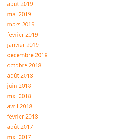
août 2019
mai 2019
mars 2019
février 2019
janvier 2019
décembre 2018
octobre 2018
août 2018
juin 2018
mai 2018
avril 2018
février 2018
août 2017
mai 2017