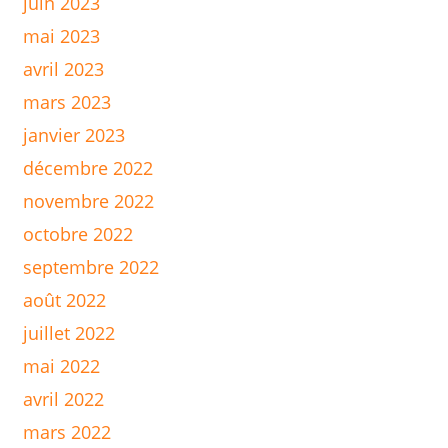
juin 2023
mai 2023
avril 2023
mars 2023
janvier 2023
décembre 2022
novembre 2022
octobre 2022
septembre 2022
août 2022
juillet 2022
mai 2022
avril 2022
mars 2022