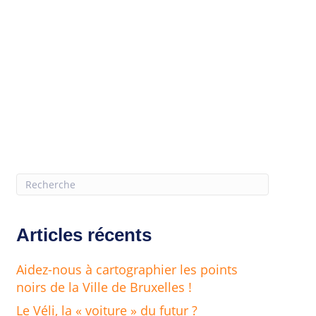
Articles récents
Aidez-nous à cartographier les points
noirs de la Ville de Bruxelles !
Le Véli, la « voiture » du futur ?