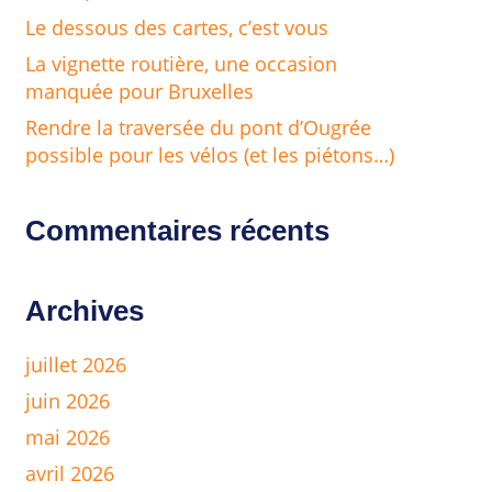
Le dessous des cartes, c’est vous
La vignette routière, une occasion
manquée pour Bruxelles
Rendre la traversée du pont d’Ougrée
possible pour les vélos (et les piétons…)
Commentaires récents
Archives
juillet 2026
juin 2026
mai 2026
avril 2026