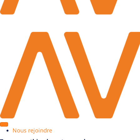
Nous rejoindre