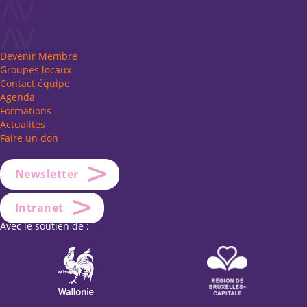
Devenir Membre
Groupes locaux
Contact équipe
Agenda
Formations
Actualités
Faire un don
Newsletter
Intranet
Avec le soutien de :