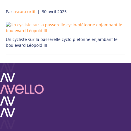
Par
oscar.curtil
|
30 avril 2025
Un cycliste sur la passerelle cyclo-piétonne enjambant le
boulevard Léopold III