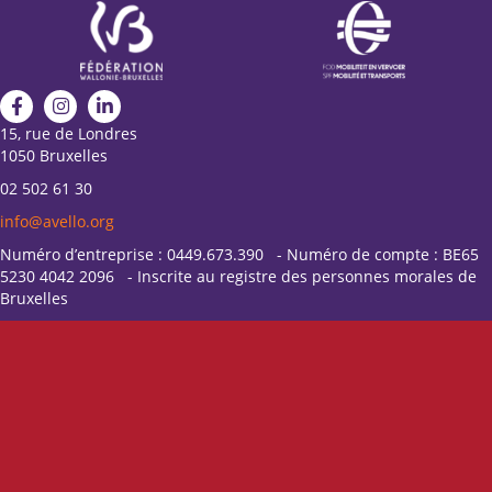
15, rue de Londres
1050 Bruxelles
02 502 61 30
info@avello.org
Numéro d’entreprise : 0449.673.390 - Numéro de compte : BE65
5230 4042 2096 - Inscrite au registre des personnes morales de
Bruxelles