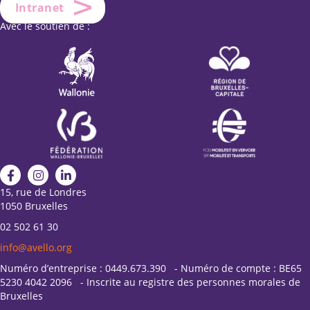
Intranet
Avec le soutien de :
15, rue de Londres
1050 Bruxelles
02 502 61 30
info@avello.org
Numéro d’entreprise : 0449.673.390 - Numéro de compte : BE65
5230 4042 2096 - Inscrite au registre des personnes morales de
Bruxelles