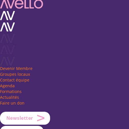
Devenir Membre
Groupes locaux
Contact équipe
Agenda
Formations
Actualités
Faire un don
Newsletter