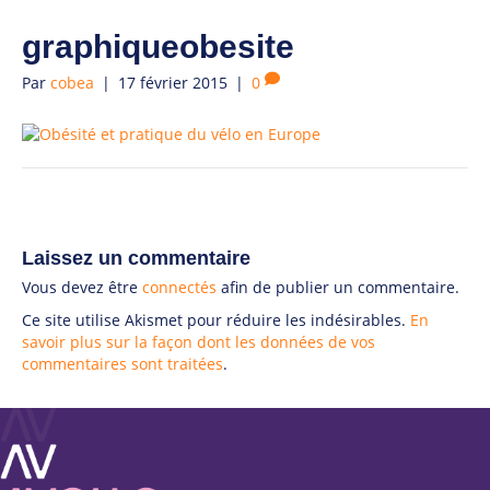
graphiqueobesite
Par
cobea
|
17 février 2015
|
0
Laissez un commentaire
Vous devez être
connectés
afin de publier un commentaire.
Ce site utilise Akismet pour réduire les indésirables.
En
savoir plus sur la façon dont les données de vos
commentaires sont traitées
.