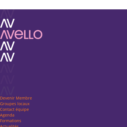
Devenir Membre
Groupes locaux
Contact équipe
Agenda
Formations
Actualités