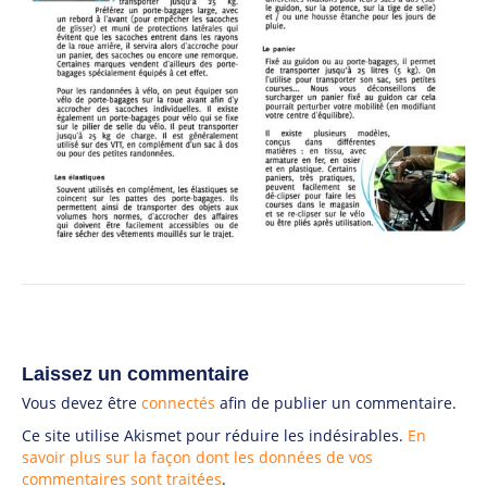
Laissez un commentaire
Vous devez être
connectés
afin de publier un commentaire.
Ce site utilise Akismet pour réduire les indésirables.
En
savoir plus sur la façon dont les données de vos
commentaires sont traitées
.